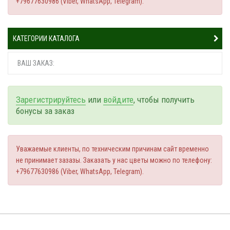
+79677630986 (Viber, WhatsApp, Telegram).
КАТЕГОРИИ КАТАЛОГА
ВАШ ЗАКАЗ:
Зарегистрируйтесь
или
войдите
, чтобы получить
бонусы за заказ
Уважаемые клиенты, по техническим причинам сайт временно
не принимает зазазы. Заказать у нас цветы можно по телефону:
+79677630986 (Viber, WhatsApp, Telegram).