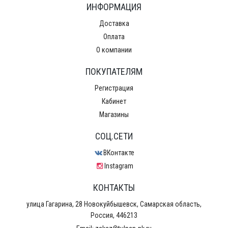
ИНФОРМАЦИЯ
Доставка
Оплата
О компании
ПОКУПАТЕЛЯМ
Регистрация
Кабинет
Магазины
CОЦ.СЕТИ
ВКонтакте
Instagram
КОНТАКТЫ
улица Гагарина, 28 Новокуйбышевск, Самарская область,
Россия, 446213