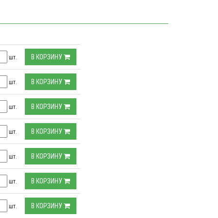
В КОРЗИНУ
шт.
В КОРЗИНУ
шт.
В КОРЗИНУ
шт.
В КОРЗИНУ
шт.
В КОРЗИНУ
шт.
В КОРЗИНУ
шт.
В КОРЗИНУ
шт.