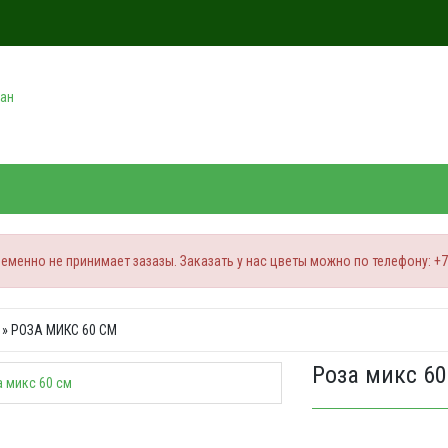
менно не принимает зазазы. Заказать у нас цветы можно по телефону: +796
» РОЗА МИКС 60 СМ
Роза микс 60