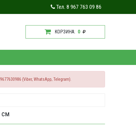
Тел. 8 967 763 09 86
КОРЗИНА:
0
77630986 (Viber, WhatsApp, Telegram).
 см