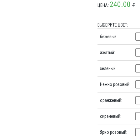
240.00
ЦЕНА:
ВЫБЕРИТЕ ЦВЕТ:
бежевый:
желтый:
зеленый:
Нежно розовый:
оранжевый:
сиреневый:
Ярко розовый: