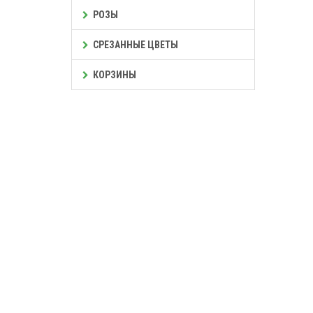
РОЗЫ
СРЕЗАННЫЕ ЦВЕТЫ
КОРЗИНЫ